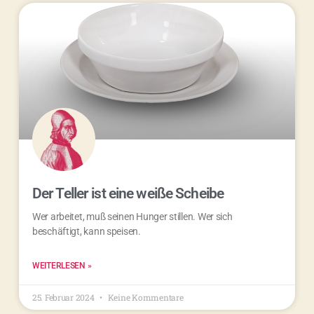
Der Teller ist eine weiße Scheibe
Wer arbeitet, muß seinen Hunger stillen. Wer sich
beschäftigt, kann speisen.
WEITERLESEN »
25. Februar 2024
Keine Kommentare