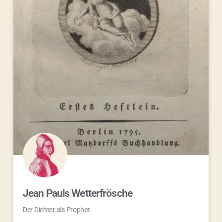
Jean Pauls Wetterfrösche
Der Dichter als Prophet