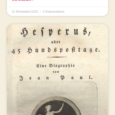
13. November 2022
2 Kommentare