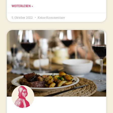
WEITERLESEN »
5. Oktober 2022
Keine Kommentare