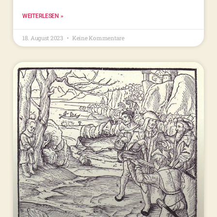
WEITERLESEN »
18. August 2023
Keine Kommentare