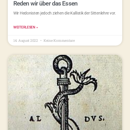
Reden wir über das Essen
Wir Hedonisten jedoch ziehen die Kallistik der Sittenlehre vor.
WEITERLESEN »
14. August 2022
Keine Kommentare