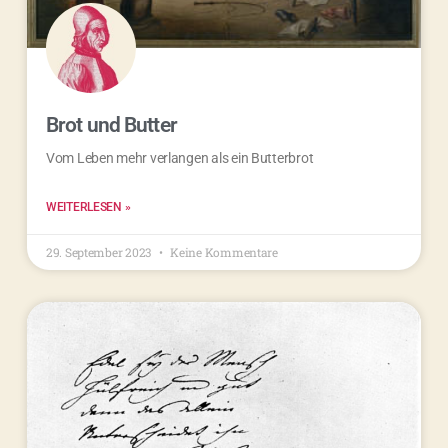
Brot und Butter
Vom Leben mehr verlangen als ein Butterbrot
WEITERLESEN »
29. September 2023
Keine Kommentare