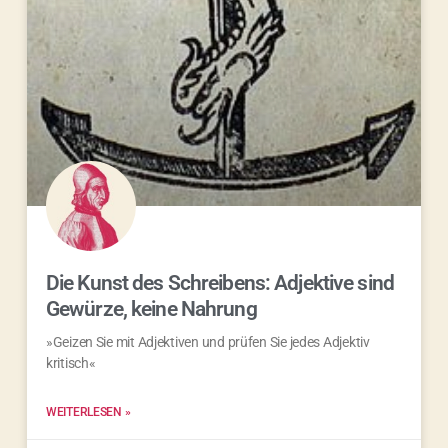
Die Kunst des Schreibens: Adjektive sind
Gewürze, keine Nahrung
»Geizen Sie mit Adjektiven und prüfen Sie jedes Adjektiv
kritisch«
WEITERLESEN »