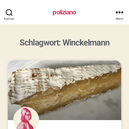
poliziano
Suchen
Menü
Schlagwort: Winckelmann