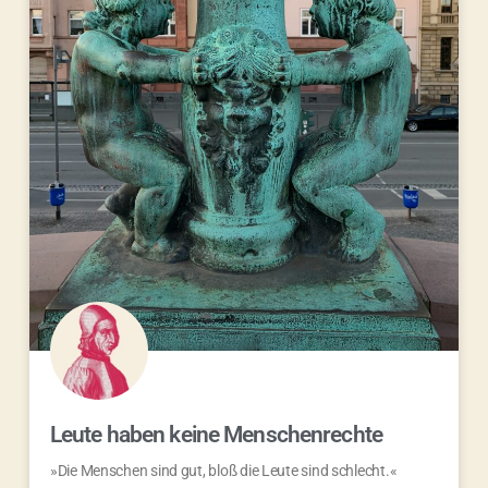
Leute haben keine Menschenrechte
»Die Menschen sind gut, bloß die Leute sind schlecht.«