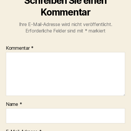
Schreiben Sie einen
Kommentar
Ihre E-Mail-Adresse wird nicht veröffentlicht.
Erforderliche Felder sind mit
*
markiert
Kommentar
*
Name
*