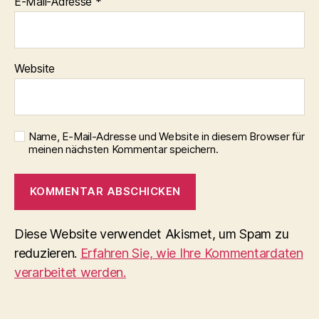
E-Mail-Adresse
*
Website
Name, E-Mail-Adresse und Website in diesem Browser für
meinen nächsten Kommentar speichern.
Diese Website verwendet Akismet, um Spam zu
reduzieren.
Erfahren Sie, wie Ihre Kommentardaten
verarbeitet werden.