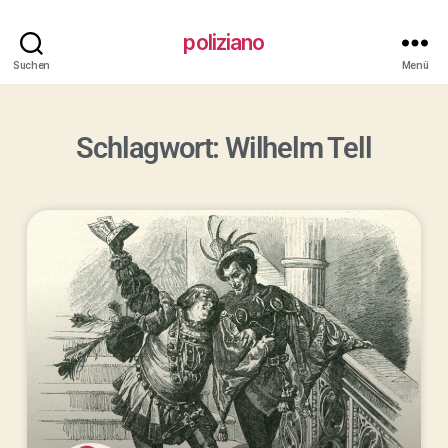
poliziano
Suchen
Menü
Schlagwort: Wilhelm Tell