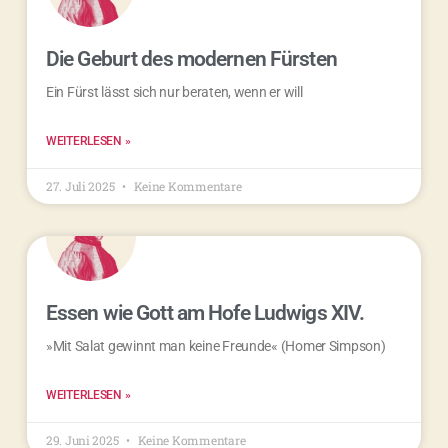
Die Geburt des modernen Fürsten
Ein Fürst lässt sich nur beraten, wenn er will
WEITERLESEN »
27. Juli 2025
Keine Kommentare
Essen wie Gott am Hofe Ludwigs XIV.
»Mit Salat gewinnt man keine Freunde« (Homer Simpson)
WEITERLESEN »
29. Juni 2025
Keine Kommentare