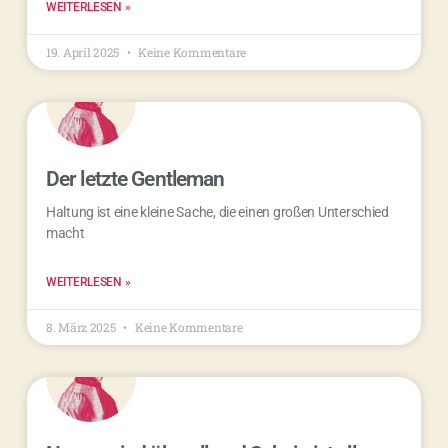
WEITERLESEN »
19. April 2025
Keine Kommentare
Der letzte Gentleman
Haltung ist eine kleine Sache, die einen großen Unterschied
macht
WEITERLESEN »
8. März 2025
Keine Kommentare