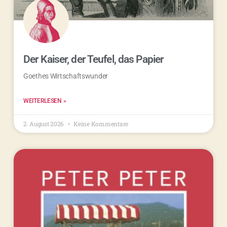
Der Kaiser, der Teufel, das Papier
Goethes Wirtschaftswunder
WEITERLESEN »
2. August 2026
Keine Kommentare