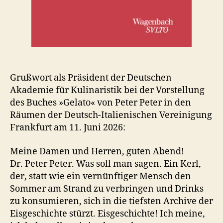
Grußwort als Präsident der Deutschen
Akademie für Kulinaristik bei der Vorstellung
des Buches »Gelato« von Peter Peter in den
Räumen der Deutsch-Italienischen Vereinigung
Frankfurt am 11. Juni 2026:
Meine Damen und Herren, guten Abend!
Dr. Peter Peter. Was soll man sagen. Ein Kerl,
der, statt wie ein vernünftiger Mensch den
Sommer am Strand zu verbringen und Drinks
zu konsumieren, sich in die tiefsten Archive der
Eisgeschichte stürzt. Eisgeschichte! Ich meine,