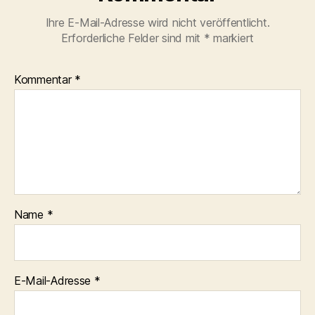
Ihre E-Mail-Adresse wird nicht veröffentlicht.
Erforderliche Felder sind mit
*
markiert
Kommentar
*
Name
*
E-Mail-Adresse
*