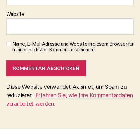
Website
Name, E-Mail-Adresse und Website in diesem Browser für
meinen nächsten Kommentar speichern.
Diese Website verwendet Akismet, um Spam zu
reduzieren.
Erfahren Sie, wie Ihre Kommentardaten
verarbeitet werden.