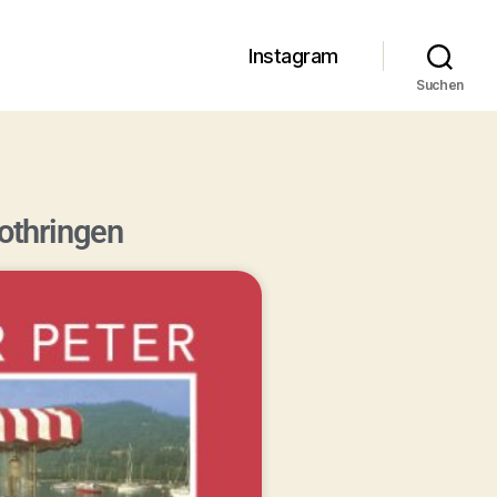
Instagram
Suchen
othringen