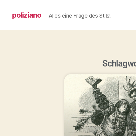
poliziano
Alles eine Frage des Stils!
Schlagwo