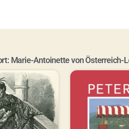
rt: Marie-Antoinette von Österreich-L