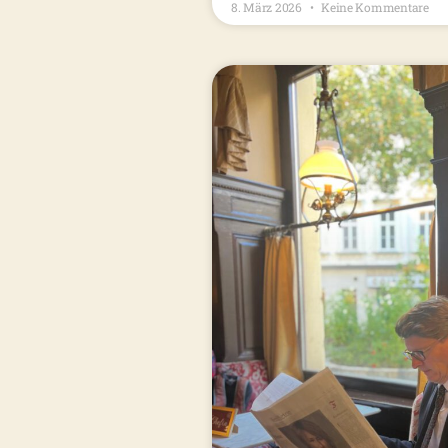
8. März 2026
Keine Kommentare