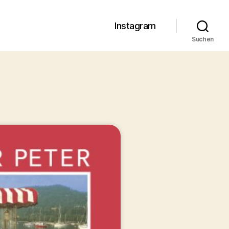
Instagram
Suchen