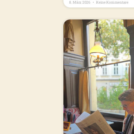
8. März 2026
Keine Kommentare