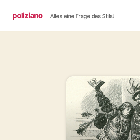
poliziano
Alles eine Frage des Stils!