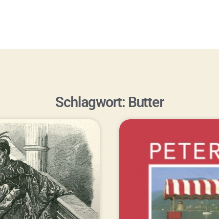
Schlagwort: Butter