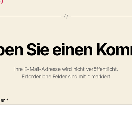
ben Sie einen Ko
Ihre E-Mail-Adresse wird nicht veröffentlicht.
Erforderliche Felder sind mit
*
markiert
tar
*