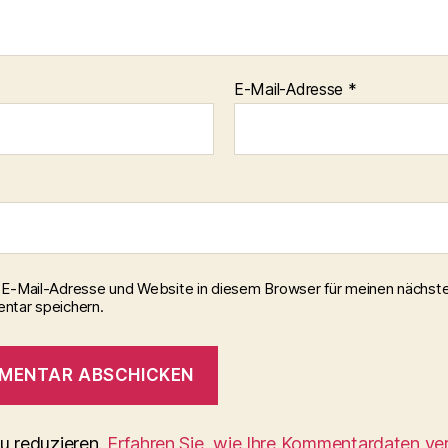
E-Mail-Adresse
*
E-Mail-Adresse und Website in diesem Browser für meinen nächst
tar speichern.
u reduzieren.
Erfahren Sie, wie Ihre Kommentardaten ve