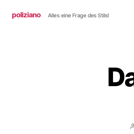
poliziano
Alles eine Frage des Stils!
Da