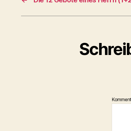
Schrei
Kommen